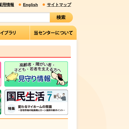
採用情報
English
サイトマップ