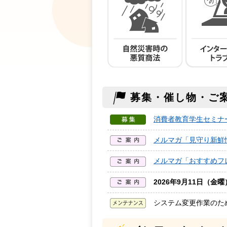
募集・催し物・ご
消費者教育学生セミナ
メルマガ「見守り新鮮
メルマガ「おすすめフ
2026年9月11日（金曜
システム変更作業のた