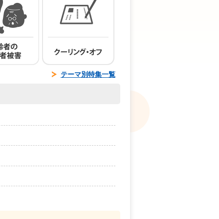
テーマ別特集一覧