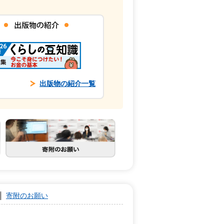
出版物の紹介一覧
寄附のお願い