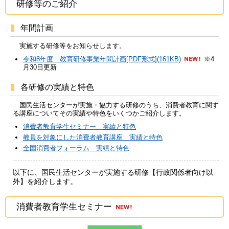
研修等のご紹介
年間計画
実施する研修等をお知らせします。
令和8年度 教育研修事業年間計画[PDF形式](161KB)
※4
月30日更新
各研修の実績と特色
国民生活センターが実施・協力する研修のうち、消費者教育に関す
る講座についてその実績や特色をいくつかご紹介します。
消費者教育学生セミナー 実績と特色
教員を対象にした消費者教育講座 実績と特色
全国消費者フォーラム 実績と特色
以下に、国民生活センターが実施する研修【行政関係者向け以
外】を紹介します。
消費者教育学生セミナー