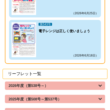
（2026年6月25日）
第543号
電子レンジは正しく使いましょう
（2026年6月18日）
リーフレット一覧
2026年度（第538号～）
2025年度（第508号～第537号）