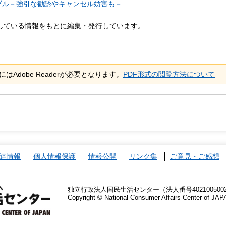
ブル－強引な勧誘やキャンセル妨害も－
している情報をもとに編集・発行しています。
はAdobe Readerが必要となります。
PDF形式の閲覧方法について
達情報
個人情報保護
情報公開
リンク集
ご意見・ご感想
独立行政法人国民生活センター（法人番号4021005002
Copyright © National Consumer Affairs Center of JAP