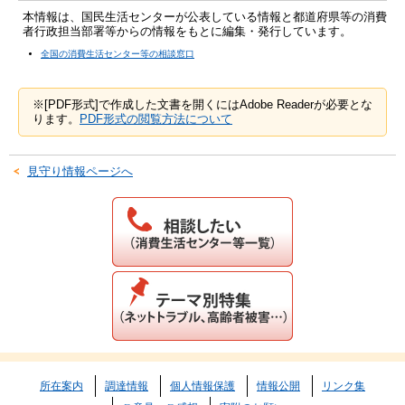
本情報は、国民生活センターが公表している情報と都道府県等の消費
者行政担当部署等からの情報をもとに編集・発行しています。
全国の消費生活センター等の相談窓口
※[PDF形式]で作成した文書を開くにはAdobe Readerが必要とな
ります。
PDF形式の閲覧方法について
見守り情報ページへ
所在案内
調達情報
個人情報保護
情報公開
リンク集