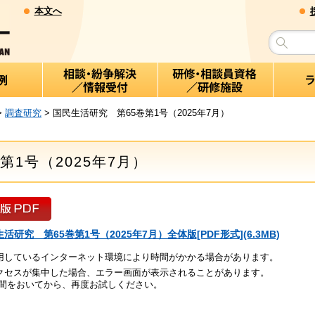
本文へ
>
調査研究
> 国民生活研究 第65巻第1号（2025年7月）
第1号（2025年7月）
活研究 第65巻第1号（2025年7月）全体版[PDF形式](6.3MB)
用しているインターネット環境により時間がかかる場合があります。
クセスが集中した場合、エラー画面が表示されることがあります。
間をおいてから、再度お試しください。