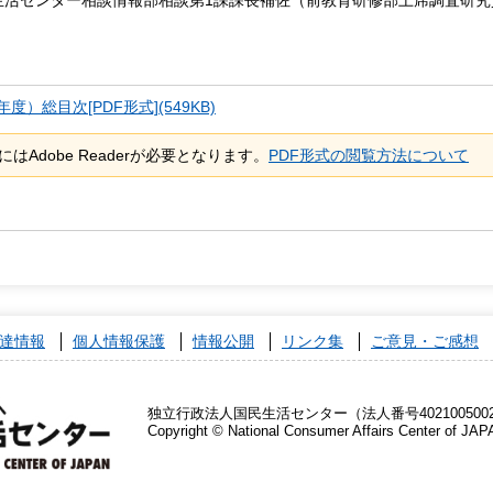
度）総目次[PDF形式](549KB)
はAdobe Readerが必要となります。
PDF形式の閲覧方法について
達情報
個人情報保護
情報公開
リンク集
ご意見・ご感想
独立行政法人国民生活センター（法人番号4021005002
Copyright © National Consumer Affairs Center of JAP