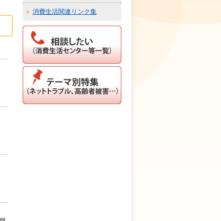
消費生活関連リンク集
員