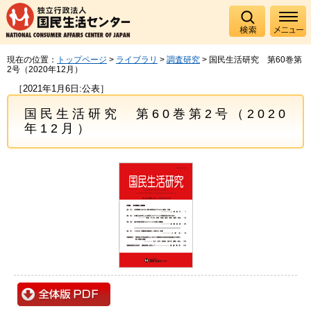
現在の位置：
トップページ
>
ライブラリ
>
調査研究
> 国民生活研究 第60巻第
2号（2020年12月）
［2021年1月6日:公表］
国民生活研究 第60巻第2号（2020
年12月）