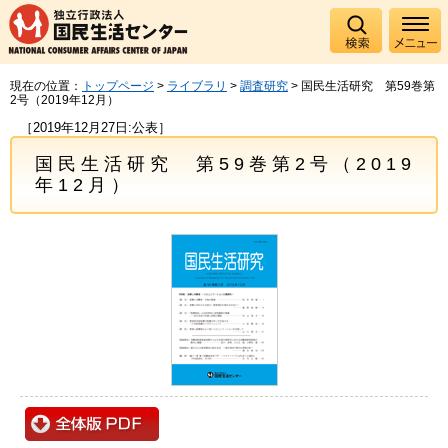
現在の位置：
トップページ
>
ライブラリ
>
調査研究
> 国民生活研究 第59巻第
2号（2019年12月）
［2019年12月27日:公表］
国民生活研究 第59巻第2号（2019
年12月）