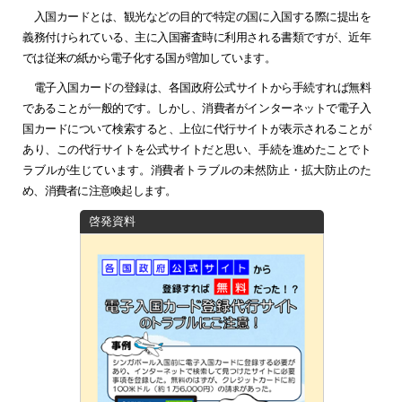
入国カードとは、観光などの目的で特定の国に入国する際に提出を
義務付けられている、主に入国審査時に利用される書類ですが、近年
では従来の紙から電子化する国が増加しています。
電子入国カードの登録は、各国政府公式サイトから手続すれば無料
であることが一般的です。しかし、消費者がインターネットで電子入
国カードについて検索すると、上位に代行サイトが表示されることが
あり、この代行サイトを公式サイトだと思い、手続を進めたことでト
ラブルが生じています。消費者トラブルの未然防止・拡大防止のた
め、消費者に注意喚起します。
啓発資料