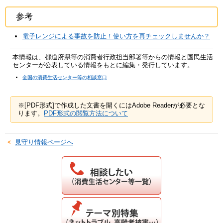
参考
電子レンジによる事故を防止！使い方を再チェックしませんか？
本情報は、都道府県等の消費者行政担当部署等からの情報と国民生活
センターが公表している情報をもとに編集・発行しています。
全国の消費生活センター等の相談窓口
※[PDF形式]で作成した文書を開くにはAdobe Readerが必要とな
ります。
PDF形式の閲覧方法について
見守り情報ページへ