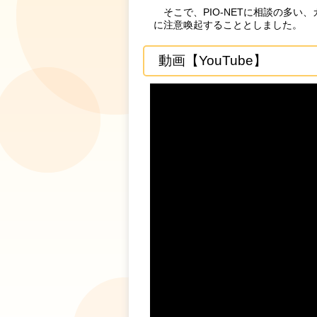
そこで、PIO-NETに相談の多い
に注意喚起することとしました。
動画【YouTube】