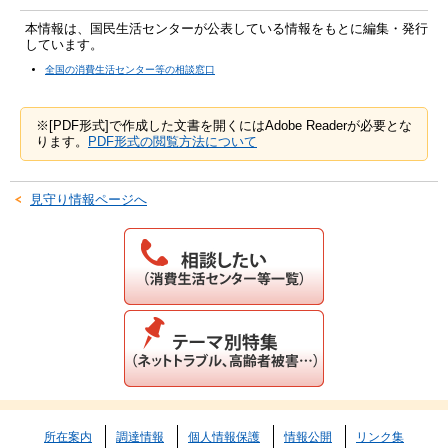
本情報は、国民生活センターが公表している情報をもとに編集・発行
しています。
全国の消費生活センター等の相談窓口
※[PDF形式]で作成した文書を開くにはAdobe Readerが必要とな
ります。
PDF形式の閲覧方法について
見守り情報ページへ
所在案内
調達情報
個人情報保護
情報公開
リンク集