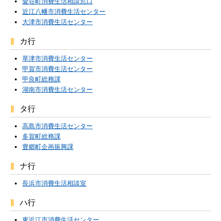
愛荘町消費生活相談窓口
近江八幡市消費生活センター
大津市消費生活センター
カ行
草津市消費生活センター
甲賀市消費生活センター
甲良町総務課
湖南市消費生活センター
タ行
高島市消費生活センター
多賀町総務課
豊郷町企画振興課
ナ行
長浜市消費生活相談室
ハ行
東近江市消費生活センター