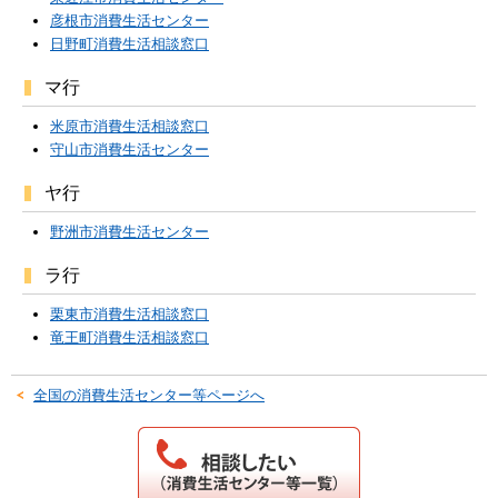
彦根市消費生活センター
日野町消費生活相談窓口
マ行
米原市消費生活相談窓口
守山市消費生活センター
ヤ行
野洲市消費生活センター
ラ行
栗東市消費生活相談窓口
竜王町消費生活相談窓口
全国の消費生活センター等ページへ