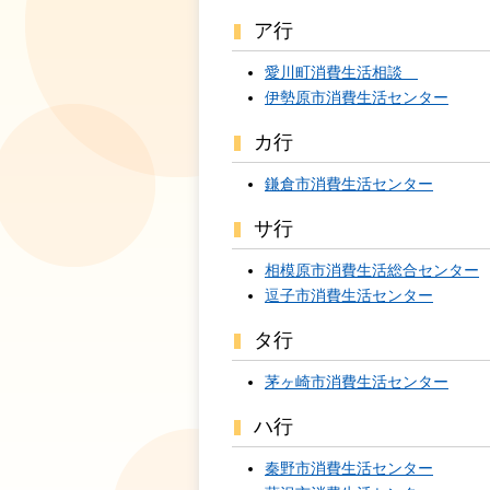
ア行
愛川町消費生活相談
伊勢原市消費生活センター
カ行
鎌倉市消費生活センター
サ行
相模原市消費生活総合センター
逗子市消費生活センター
タ行
茅ヶ崎市消費生活センター
ハ行
秦野市消費生活センター