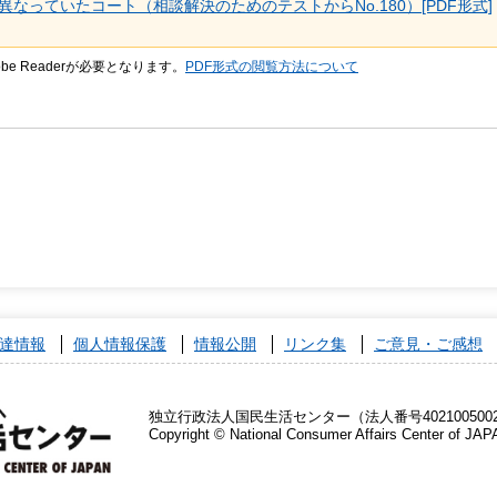
なっていたコート（相談解決のためのテストからNo.180）[PDF形式]
be Readerが必要となります。
PDF形式の閲覧方法について
達情報
個人情報保護
情報公開
リンク集
ご意見・ご感想
独立行政法人国民生活センター（法人番号4021005002
Copyright © National Consumer Affairs Center of JAP