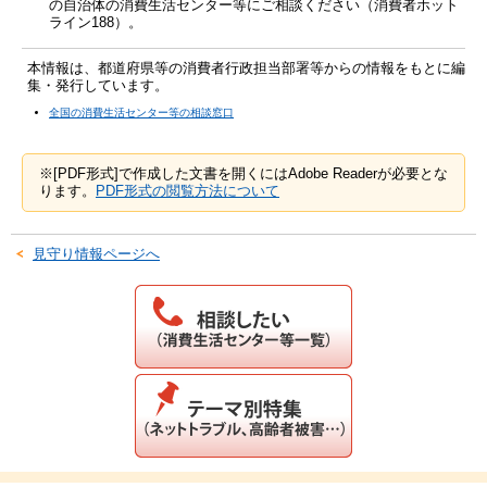
の自治体の消費生活センター等にご相談ください（消費者ホット
ライン188）。
本情報は、都道府県等の消費者行政担当部署等からの情報をもとに編
集・発行しています。
全国の消費生活センター等の相談窓口
※[PDF形式]で作成した文書を開くにはAdobe Readerが必要とな
ります。
PDF形式の閲覧方法について
見守り情報ページへ