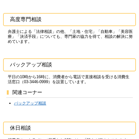
高度専門相談
弁護士による「法律相談」の他、「土地・住宅」「自動車」「美容医
療」「決済手段」についても、専門家の協力を得て、相談の解決に努
めています。
バックアップ相談
平日の10時から16時に、消費者から電話で直接相談を受ける消費生
活窓口（03-3446-0999）を設置しています。
関連コーナー
バックアップ相談
休日相談