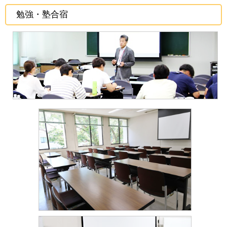
勉強・塾合宿