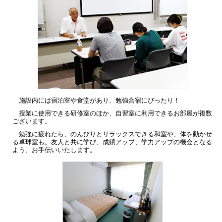
施設内には宿泊室や食堂があり、勉強合宿にぴったり！
授業に使用できる研修室のほか、自習室に利用できるお部屋が複数
ございます。
勉強に疲れたら、のんびりとリラックスできる和室や、体を動かせ
る卓球室も。友人と共に学び、成績アップ、学力アップの機会となる
よう、お手伝いいたします。