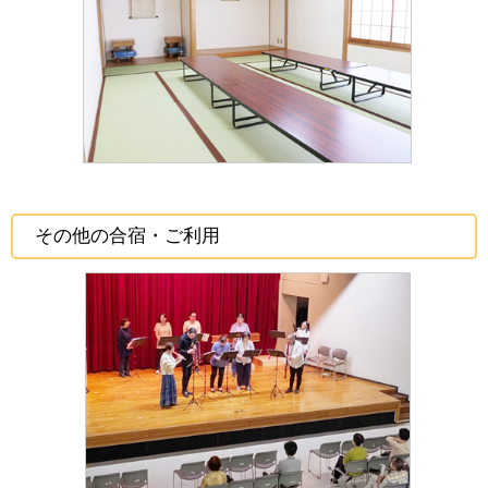
その他の合宿・ご利用