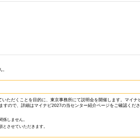
ん。
いただくことを目的に、東京事務所にて説明会を開催します。マイナ
きますので、詳細はマイナビ2027の当センター紹介ページをご確認くだ
関係しません。
順とさせていただきます。