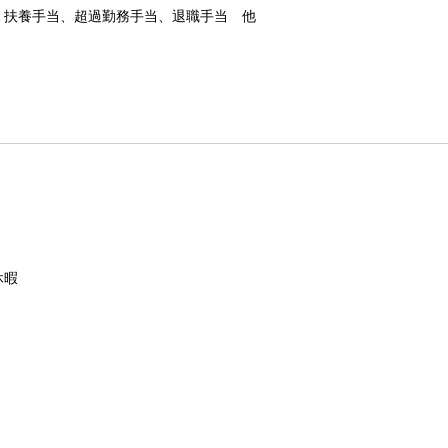
、扶養手当、超過勤務手当、退職手当 他
休暇