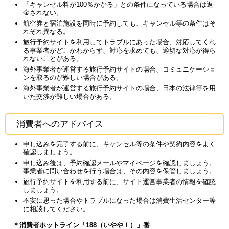
「キャンセル料が100％かかる」との条件になっている場合は返
金されない。
航空券と宿泊施設を同時に予約しても、キャンセル等の条件はそ
れぞれ異なる。
旅行予約サイトを利用してトラブルにあった場合、対応してくれ
る事業者がどこかわからず、対応を求めても、適切な対応が得ら
れないことがある。
海外事業者が運営する旅行予約サイトの場合、コミュニケーショ
ンを取るのが難しい場合がある。
海外事業者が運営する旅行予約サイトの場合、日本の法律等を用
いた交渉が難しい場合がある。
消費者へのアドバイス
申し込みを完了する前に、キャンセル等の条件や契約内容をよく
確認しましょう。
申し込み後は、予約確認メールやマイページを確認しましょう。
事業者に問い合わせを行う場合は、その内容を保管しましょう。
旅行予約サイトを利用する前に、サイト運営事業者の情報を確認
しましょう。
不安に思った場合やトラブルになった場合は消費生活センター等
に相談してください。
＊消費者ホットライン「188（いやや！）」番