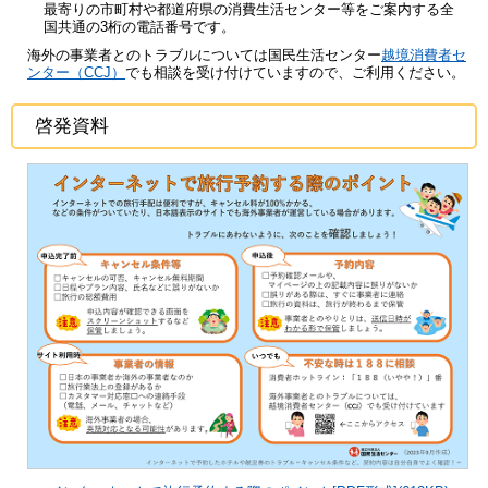
最寄りの市町村や都道府県の消費生活センター等をご案内する全
国共通の3桁の電話番号です。
海外の事業者とのトラブルについては国民生活センター
越境消費者セ
ンター（CCJ）
でも相談を受け付けていますので、ご利用ください。
啓発資料