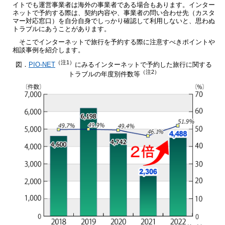
イトでも運営事業者は海外の事業者である場合もあります。インター
ネットで予約する際は、契約内容や、事業者の問い合わせ先（カスタ
マー対応窓口）を自分自身でしっかり確認して利用しないと、思わぬ
トラブルにあうことがあります。
そこでインターネットで旅行を予約する際に注意すべきポイントや
相談事例を紹介します。
（注1）
図．
PIO-NET
にみるインターネットで予約した旅行に関する
（注2）
トラブルの年度別件数等