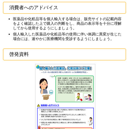
消費者へのアドバイス
医薬品や化粧品等を個人輸入する場合は、販売サイトの記載内容
をよく確認した上で購入の判断をし、商品の表示等を十分に理解
してから使用するようにしましょう。
個人輸入した医薬品や化粧品等の使用に伴い体調に異変が生じた
場合には、速やかに医療機関を受診するようにしましょう。
啓発資料