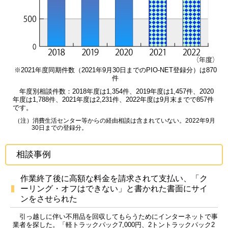
※2021年度同期件数（2021年9月30日までのPIO-NET登録分）は870
件
年度別相談件数：2018年度は1,354件、2019年度は1,457件、2020
年度は1,788件、2021年度は2,231件、2022年度は9月末までで857件
です。
（注）消費生活センター等からの経由相談は含まれていない。2022年9月
30日までの登録分。
相談事例
作業終了後に高額な料金を請求されて支払い、「ク
ーリング・オフはできない」と書かれた書面にサイ
ンをさせられた
引っ越しに伴い不用品を回収してもらうためにインターネットで事
業者を探した。「軽トラックパック7,000円、2トントラックパック2