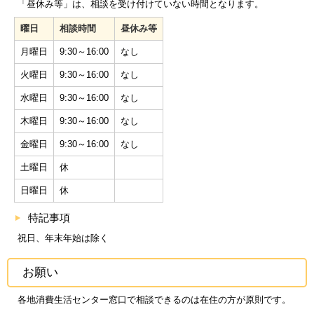
「昼休み等」は、相談を受け付けていない時間となります。
曜日
相談時間
昼休み等
月曜日
9:30～16:00
なし
火曜日
9:30～16:00
なし
水曜日
9:30～16:00
なし
木曜日
9:30～16:00
なし
金曜日
9:30～16:00
なし
土曜日
休
日曜日
休
特記事項
祝日、年末年始は除く
お願い
各地消費生活センター窓口で相談できるのは在住の方が原則です。