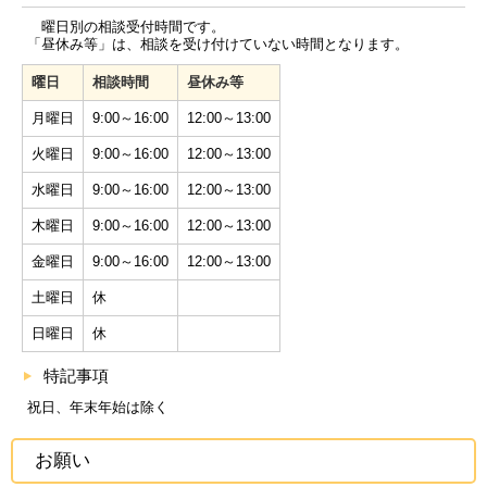
曜日別の相談受付時間です。
「昼休み等」は、相談を受け付けていない時間となります。
曜日
相談時間
昼休み等
月曜日
9:00～16:00
12:00～13:00
火曜日
9:00～16:00
12:00～13:00
水曜日
9:00～16:00
12:00～13:00
木曜日
9:00～16:00
12:00～13:00
金曜日
9:00～16:00
12:00～13:00
土曜日
休
日曜日
休
特記事項
祝日、年末年始は除く
お願い