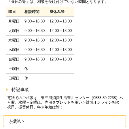
「昼休み等」は、相談を受け付けていない時間となります。
曜日
相談時間
昼休み等
月曜日
9:00～16:30
12:00～13:00
火曜日
9:00～16:30
12:00～13:00
水曜日
9:00～16:30
12:00～13:00
木曜日
9:00～16:30
12:00～13:00
金曜日
9:00～16:30
12:00～13:00
土曜日
休
日曜日
休
特記事項
電話でのご相談は、東三河消費生活豊川センター（0533-89-2238）へ
月曜、水曜～金曜は、専用タブレットを用いた対面オンライン相談
祝日、振替休日、年末年始は除く
お願い