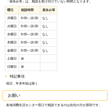
「昼休み等」は、相談を受け付けていない時間となります。
曜日
相談時間
昼休み等
月曜日
9:00～16:00
なし
火曜日
9:00～16:00
なし
水曜日
9:00～16:00
なし
木曜日
9:00～16:00
なし
金曜日
9:00～16:00
なし
土曜日
休
日曜日
休
特記事項
祝日、年末年始は除く
お願い
各地消費生活センター窓口で相談できるのは在住の方が原則です。