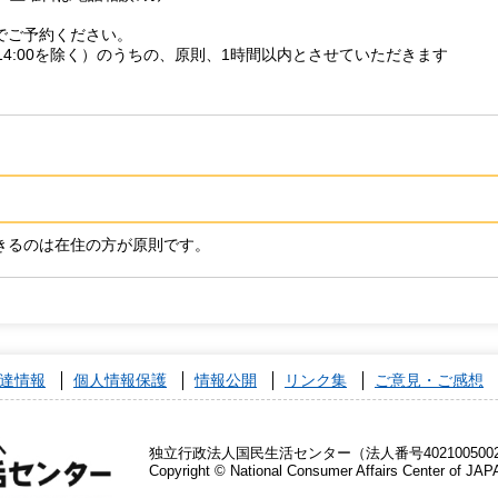
でご予約ください。
00～14:00を除く）のうちの、原則、1時間以内とさせていただきます
きるのは在住の方が原則です。
達情報
個人情報保護
情報公開
リンク集
ご意見・ご感想
独立行政法人国民生活センター（法人番号4021005002
Copyright © National Consumer Affairs Center of JAP