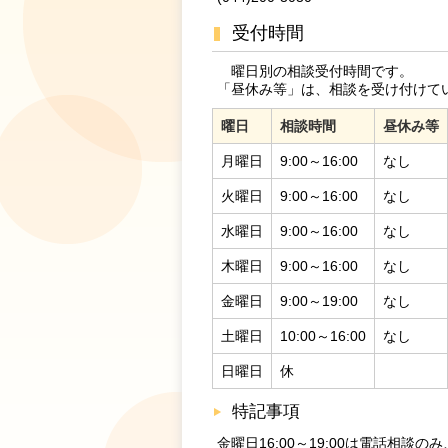
受付時間
曜日別の相談受付時間です。
「昼休み等」は、相談を受け付けて
曜日
相談時間
昼休み等
月曜日
9:00～16:00
なし
火曜日
9:00～16:00
なし
水曜日
9:00～16:00
なし
木曜日
9:00～16:00
なし
金曜日
9:00～19:00
なし
土曜日
10:00～16:00
なし
日曜日
休
特記事項
金曜日16:00～19:00は電話相談