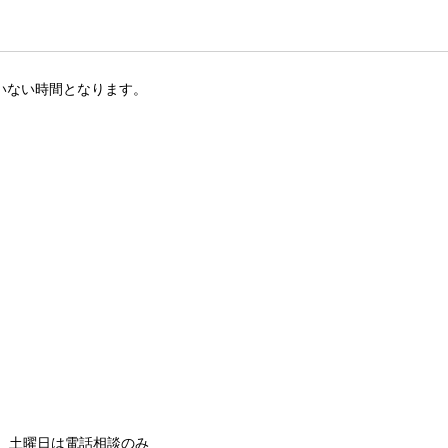
いない時間となります。
のみ、土曜日は電話相談のみ