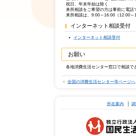
祝日、年末年始は除く
来所相談をご希望の方は事前に電話
来所相談は、9:00～16:00（12:
インターネット相談受付
インターネット相談受付
お願い
各地消費生活センター窓口で相談で
全国の消費生活センター等ページへ
所在案内
調