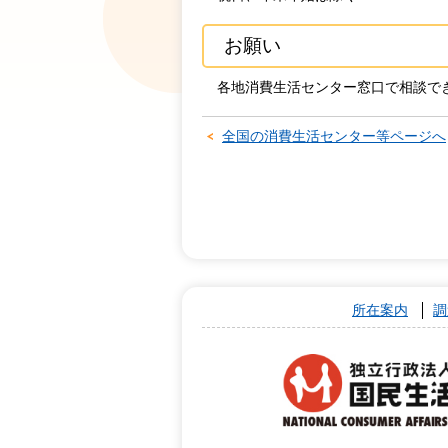
お願い
各地消費生活センター窓口で相談で
全国の消費生活センター等ページへ
所在案内
調