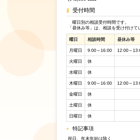
受付時間
曜日別の相談受付時間です。
「昼休み等」は、相談を受け付けて
曜日
相談時間
昼休み等
月曜日
9:00～16:00
12:00～13:
火曜日
休
水曜日
休
木曜日
9:00～16:00
12:00～13:
金曜日
休
土曜日
休
日曜日
休
特記事項
祝日、年末年始は除く