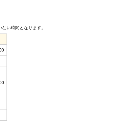
いない時間となります。
00
00