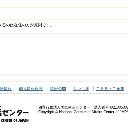
きるのは在住の方が原則です。
達情報
個人情報保護
情報公開
リンク集
ご意見・ご感想
独立行政法人国民生活センター（法人番号4021005002
Copyright © National Consumer Affairs Center of JAP