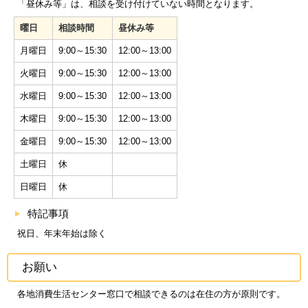
「昼休み等」は、相談を受け付けていない時間となります。
曜日
相談時間
昼休み等
月曜日
9:00～15:30
12:00～13:00
火曜日
9:00～15:30
12:00～13:00
水曜日
9:00～15:30
12:00～13:00
木曜日
9:00～15:30
12:00～13:00
金曜日
9:00～15:30
12:00～13:00
土曜日
休
日曜日
休
特記事項
祝日、年末年始は除く
お願い
各地消費生活センター窓口で相談できるのは在住の方が原則です。