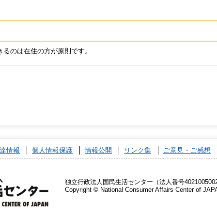
きるのは在住の方が原則です。
達情報
個人情報保護
情報公開
リンク集
ご意見・ご感想
独立行政法人国民生活センター（法人番号4021005002
Copyright © National Consumer Affairs Center of JAP