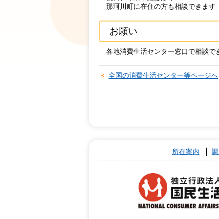
那珂川町に在住の方も相談できます
お願い
各地消費生活センター窓口で相談で
全国の消費生活センター等ページへ
所在案内
調