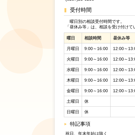
受付時間
曜日別の相談受付時間です。
「昼休み等」は、相談を受け付けて
曜日
相談時間
昼休み等
月曜日
9:00～16:00
12:00～13:
火曜日
9:00～16:00
12:00～13:
水曜日
9:00～16:00
12:00～13:
木曜日
9:00～16:00
12:00～13:
金曜日
9:00～16:00
12:00～13:
土曜日
休
日曜日
休
特記事項
祝日、年末年始は除く