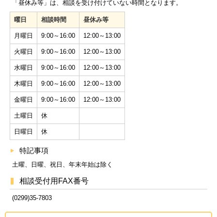
「昼休み等」は、相談を受け付けていない時間となります。
曜日
相談時間
昼休み等
月曜日
9:00～16:00
12:00～13:00
火曜日
9:00～16:00
12:00～13:00
水曜日
9:00～16:00
12:00～13:00
木曜日
9:00～16:00
12:00～13:00
金曜日
9:00～16:00
12:00～13:00
土曜日
休
日曜日
休
特記事項
土曜、日曜、祝日、年末年始は除く
相談受付用FAX番号
(0299)35-7803