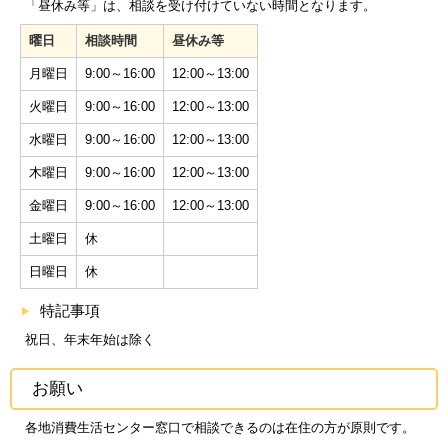
「昼休み等」は、相談を受け付けていない時間となります。
曜日
相談時間
昼休み等
月曜日
9:00～16:00
12:00～13:00
火曜日
9:00～16:00
12:00～13:00
水曜日
9:00～16:00
12:00～13:00
木曜日
9:00～16:00
12:00～13:00
金曜日
9:00～16:00
12:00～13:00
土曜日
休
日曜日
休
特記事項
祝日、年末年始は除く
お願い
各地消費生活センター窓口で相談できるのは在住の方が原則です。