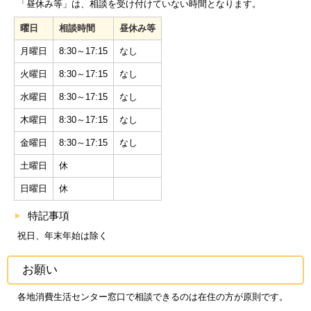
「昼休み等」は、相談を受け付けていない時間となります。
曜日
相談時間
昼休み等
月曜日
8:30～17:15
なし
火曜日
8:30～17:15
なし
水曜日
8:30～17:15
なし
木曜日
8:30～17:15
なし
金曜日
8:30～17:15
なし
土曜日
休
日曜日
休
特記事項
祝日、年末年始は除く
お願い
各地消費生活センター窓口で相談できるのは在住の方が原則です。