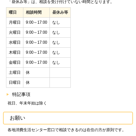
「昼休み等」は、相談を受け付けていない時間となります。
曜日
相談時間
昼休み等
月曜日
9:00～17:00
なし
火曜日
9:00～17:00
なし
水曜日
9:00～17:00
なし
木曜日
9:00～17:00
なし
金曜日
9:00～17:00
なし
土曜日
休
日曜日
休
特記事項
祝日、年末年始は除く
お願い
各地消費生活センター窓口で相談できるのは在住の方が原則です。