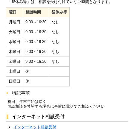
「昼休み等」は、相談を受け付けていない時間となります。
曜日
相談時間
昼休み等
月曜日
9:00～16:30
なし
火曜日
9:00～16:30
なし
水曜日
9:00～16:30
なし
木曜日
9:00～16:30
なし
金曜日
9:00～16:30
なし
土曜日
休
日曜日
休
特記事項
祝日、年末年始は除く
面談相談を希望する場合は事前に電話でご相談ください
インターネット相談受付
インターネット相談受付